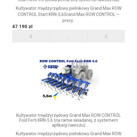
Kultywator międzyrzędowy pielnikowy Grand Max ROW
CONTROL Start KRN-5,6Grand Max ROW CONTROL —
precy..
47 190 zł
Kultywator międzyrzędowy Grand Max ROW CONTROL
Fold Ferti KRN-5.6 (na ramie składanej, z systemem
aplikacji nawozu)
Kultywator międzyrzędowy pielnikowy Grand Max ROW