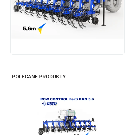
POLECANE PRODUKTY