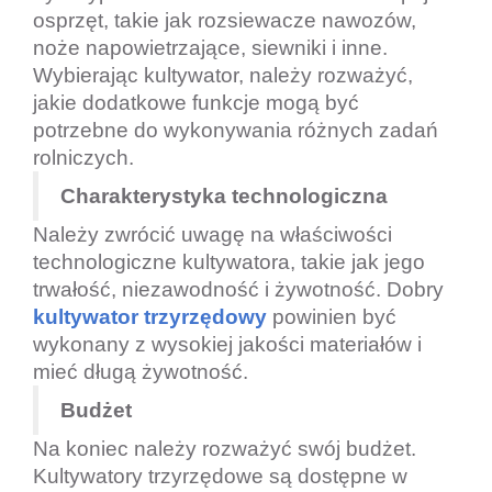
osprzęt, takie jak rozsiewacze nawozów,
noże napowietrzające, siewniki i inne.
Wybierając kultywator, należy rozważyć,
jakie dodatkowe funkcje mogą być
potrzebne do wykonywania różnych zadań
rolniczych.
Charakterystyka technologiczna
Należy zwrócić uwagę na właściwości
technologiczne kultywatora, takie jak jego
trwałość, niezawodność i żywotność. Dobry
kultywator trzyrzędowy
powinien być
wykonany z wysokiej jakości materiałów i
mieć długą żywotność.
Budżet
Na koniec należy rozważyć swój budżet.
Kultywatory trzyrzędowe są dostępne w