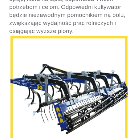
potrzebom i celom. Odpowiedni kultywator
będzie niezawodnym pomocnikiem na polu,
zwiększając wydajność prac rolniczych i
osiągając wyższe plony.