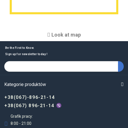
Look at map
Be the First to Know.
Sign up for newsletter today !
Kategorie produktów
+38(067)-896-21-14
+38(067) 896-21-14
Grafik pracy:
8:00 - 21:00