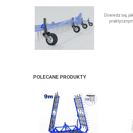
Dowiedz się, j
praktycznymi
POLECANE PRODUKTY