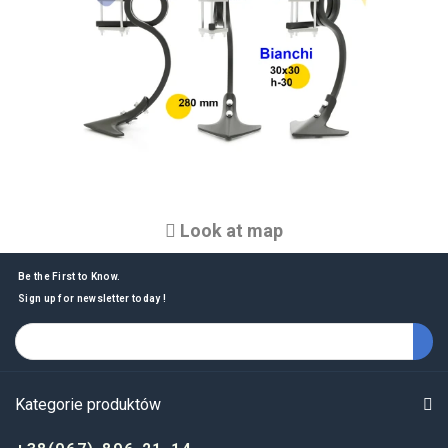
Look at map
Be the First to Know.
Sign up for newsletter today !
Kategorie produktów