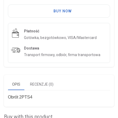
BUY NOW
Płatność
Gotówka, bezgotówkowo, VISA/Mastercard
Dostawa
Transport firmowy, odbiór, firma transportowa
OPIS
RECENZJE (0)
Obrót 2PTS4
Buy with this product