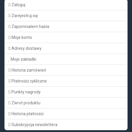
Zaloguj
Zarejestruj się
Zapomniałem hasła
Moje konto
Adresy dostawy
Moje zakładki
Historia zamówień
Płatności cykliczne
Punkty nagrody
Zwrot produktu
Historia płatności
Subskrypcja newslettera