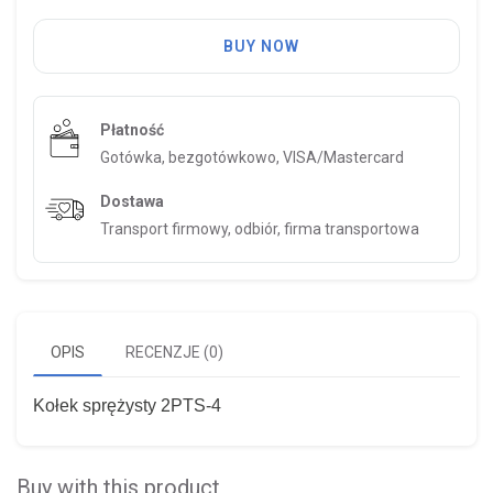
BUY NOW
Płatność
Gotówka, bezgotówkowo, VISA/Mastercard
Dostawa
Transport firmowy, odbiór, firma transportowa
OPIS
RECENZJE (0)
Kołek sprężysty 2PTS-4
Buy with this product