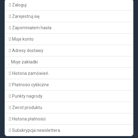
Zaloguj
Zarejestruj się
Zapomniałem hasła
Moje konto
Adresy dostawy
Moje zakładki
Historia zamówień
Płatności cykliczne
Punkty nagrody
Zwrot produktu
Historia płatności
Subskrypcja newslettera