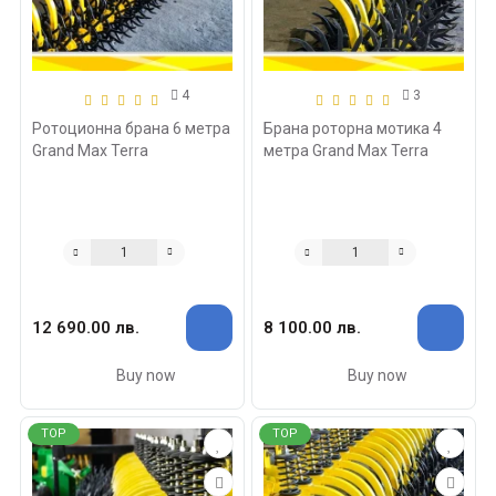
4
3
Ротоционна брана 6 метра
Брана роторна мотика 4
Grand Max Terra
метра Grand Max Terra
12 690.00 лв.
8 100.00 лв.
Buy now
Buy now
TOP
TOP