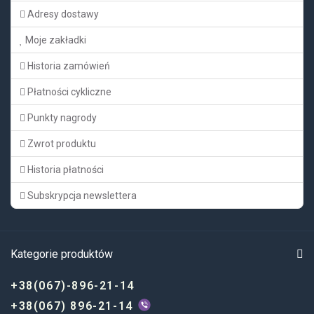
Adresy dostawy
Moje zakładki
Historia zamówień
Płatności cykliczne
Punkty nagrody
Zwrot produktu
Historia płatności
Subskrypcja newslettera
Kategorie produktów
+38(067)-896-21-14
+38(067) 896-21-14