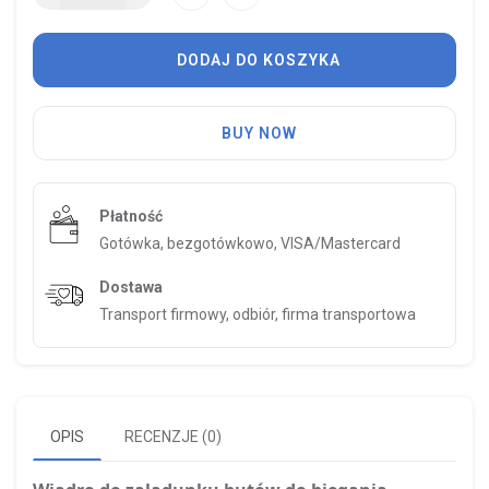
DODAJ DO KOSZYKA
BUY NOW
Płatność
Gotówka, bezgotówkowo, VISA/Mastercard
Dostawa
Transport firmowy, odbiór, firma transportowa
OPIS
RECENZJE (0)