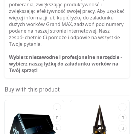
pobierania, zwiększając produktywność i
zwiększając efektywność swojej pracy. Aby uzyskać
więcej informacji lub kupić łyżkę do załadunku
dużych worków Grand MAX, zadzwoń pod numery
podane na naszej stronie internetowej. Nasz
zespół chętnie Ci pomoże i odpowie na wszystkie
Twoje pytania.
Wybierz niezawodne i profesjonalne narzędzie -
wybierz naszą łyżkę do załadunku worków na
Twój sprzęt!
Buy with this product