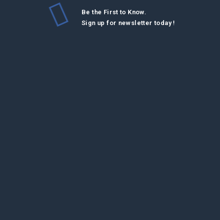
Be the First to Know.
Sign up for newsletter today !