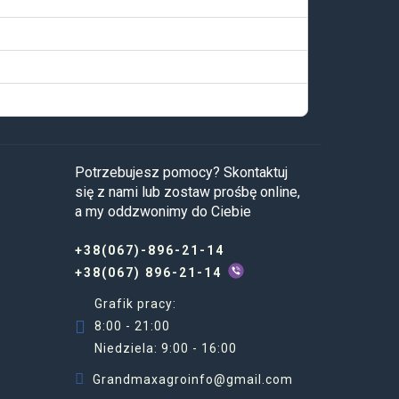
Potrzebujesz pomocy? Skontaktuj
się z nami lub zostaw prośbę online,
a my oddzwonimy do Ciebie
+38(067)-896-21-14
+38(067) 896-21-14
Grafik pracy:
8:00 - 21:00
Niedziela: 9:00 - 16:00
Grandmaxagroinfo@gmail.com