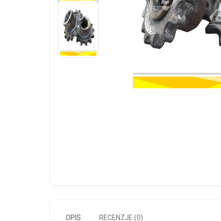
OPIS
RECENZJE (0)