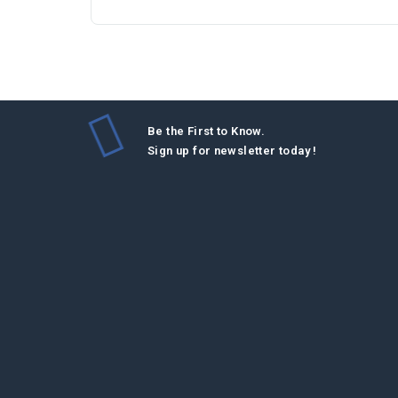
Be the First to Know.
Sign up for newsletter today !