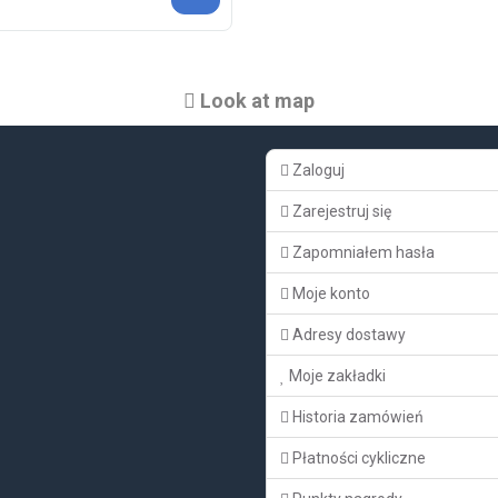
Look at map
Zaloguj
Zarejestruj się
Zapomniałem hasła
Moje konto
Adresy dostawy
Moje zakładki
Historia zamówień
Płatności cykliczne