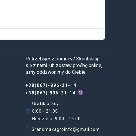
Potrzebujesz pomocy? Skontaktuj
się z nami lub zostaw prośbę online,
a my oddzwonimy do Ciebie
+38(067)-896-21-14
+38(067) 896-21-14
Grafik pracy:
8:00 - 21:00
Niedziela: 9:00 - 16:00
Grandmaxagroinfo@gmail.com