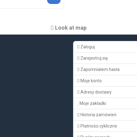
Look at map
Zaloguj
Zarejestruj się
Zapomniałem hasła
Moje konto
Adresy dostawy
Moje zakładki
Historia zamówień
Płatności cykliczne