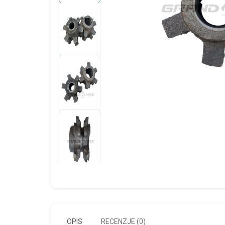
OPIS
RECENZJE (0)