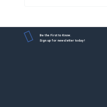
Be the First to Know.
Sign up for newsletter today !