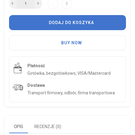
DODAJ DO KOSZYKA
BUY NOW
Płatność
Gotówka, bezgotówkowo, VISA/Mastercard
Dostawa
Transport firmowy, odbiór, firma transportowa
OPIS
RECENZJE (0)