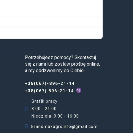
Potrzebujesz pomocy? Skontaktuj
się z nami lub zostaw prośbę online,
a my oddzwonimy do Ciebie
+38(067)-896-21-14
+38(067) 896-21-14
Grafik pracy:
8:00 - 21:00
Niedziela: 9:00 - 16:00
Grandmaxagroinfo@gmail.com