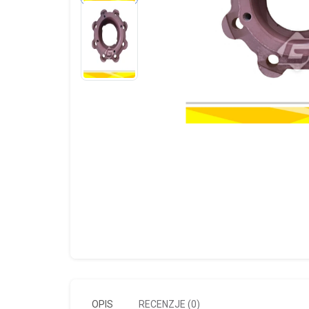
OPIS
RECENZJE (0)