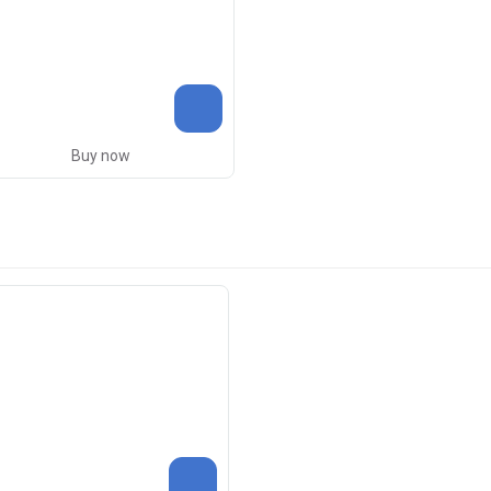
Buy now