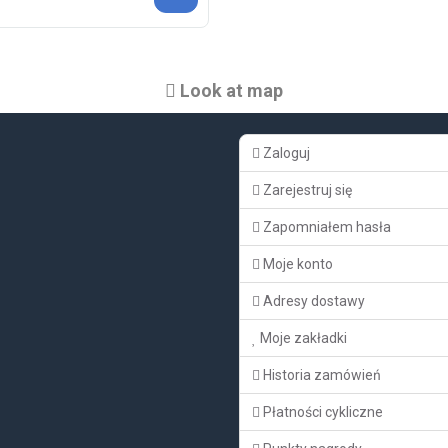
Look at map
Zaloguj
Zarejestruj się
Zapomniałem hasła
Moje konto
Adresy dostawy
Moje zakładki
Historia zamówień
Płatności cykliczne