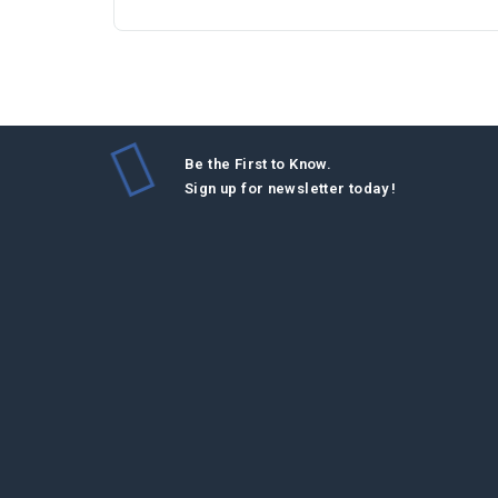
Be the First to Know.
Sign up for newsletter today !