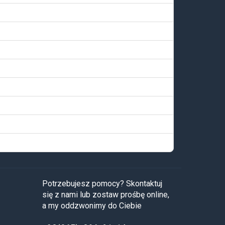
Potrzebujesz pomocy? Skontaktuj
się z nami lub zostaw prośbę online,
a my oddzwonimy do Ciebie