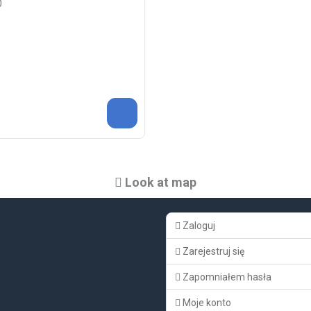
0
Look at map
Zaloguj
Zarejestruj się
Zapomniałem hasła
Moje konto