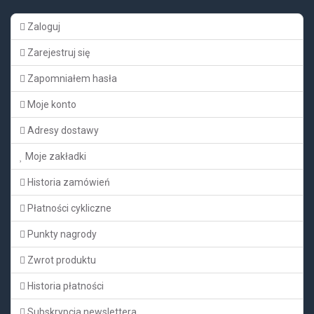
Zaloguj
Zarejestruj się
Zapomniałem hasła
Moje konto
Adresy dostawy
Moje zakładki
Historia zamówień
Płatności cykliczne
Punkty nagrody
Zwrot produktu
Historia płatności
Subskrypcja newslettera