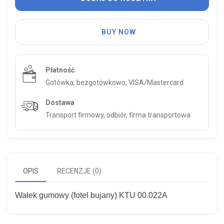
BUY NOW
Płatność
Gotówka, bezgotówkowo, VISA/Mastercard
Dostawa
Transport firmowy, odbiór, firma transportowa
OPIS
RECENZJE (0)
Wałek gumowy (fotel bujany) KTU 00.022A