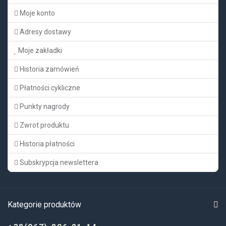
Moje konto
Adresy dostawy
Moje zakładki
Historia zamówień
Płatności cykliczne
Punkty nagrody
Zwrot produktu
Historia płatności
Subskrypcja newslettera
Kategorie produktów