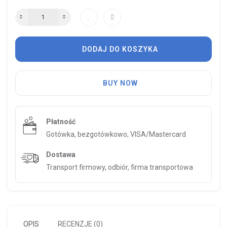
DODAJ DO KOSZYKA
BUY NOW
Płatność
Gotówka, bezgotówkowo, VISA/Mastercard
Dostawa
Transport firmowy, odbiór, firma transportowa
OPIS
RECENZJE (0)