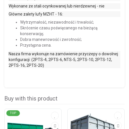
Wykonane ze stali ocynkowanej lub nierdzewnej - nie
Główne zalety lufy MZHT - 16:
Wytrzymałość, niezawodność i trwałość;
Skrócenie czasu poświęcanego na bieżącą
konserwację;
Dobra manewrowość i zwrotność;
Przystępna cena.
Nasza firma wykonuje na zamówienie przyczepy o dowolnej
konfiguracji: (2PTS-4, 2PTS-6, NTS-5, 2PTS-10, 2PTS-12,
2PTS-16, 2PTS-20)
Buy with this product
TOP