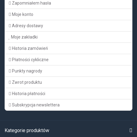
Zapomniałem hasła
Moje konto
Adresy dostawy
Moje zakładki
Historia zamówień
Płatności cykliczne
Punkty nagrody
Zwrot produktu
Historia płatności
Subskrypcja newslettera
Kategorie produktów