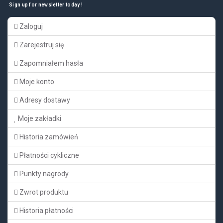
Sign up for newsletter today !
Zaloguj
Zarejestruj się
Zapomniałem hasła
Moje konto
Adresy dostawy
Moje zakładki
Historia zamówień
Płatności cykliczne
Punkty nagrody
Zwrot produktu
Historia płatności