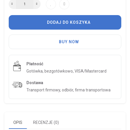
DODAJ DO KOSZYKA
BUY NOW
Płatność
Gotówka, bezgotówkowo, VISA/Mastercard
Dostawa
Transport firmowy, odbiór, firma transportowa
OPIS
RECENZJE (0)