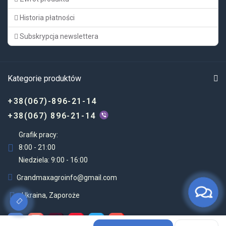
Historia płatności
Subskrypcja newslettera
Kategorie produktów
+38(067)-896-21-14
+38(067) 896-21-14
Grafik pracy:
8:00 - 21:00
Niedziela: 9:00 - 16:00
Grandmaxagroinfo@gmail.com
Ukraina, Zaporoże