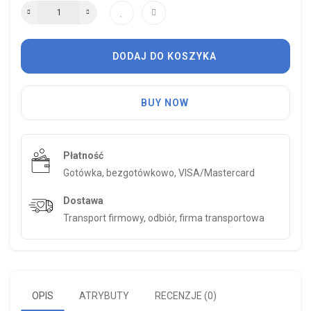
DODAJ DO KOSZYKA
BUY NOW
Płatność
Gotówka, bezgotówkowo, VISA/Mastercard
Dostawa
Transport firmowy, odbiór, firma transportowa
OPIS
ATRYBUTY
RECENZJE (0)