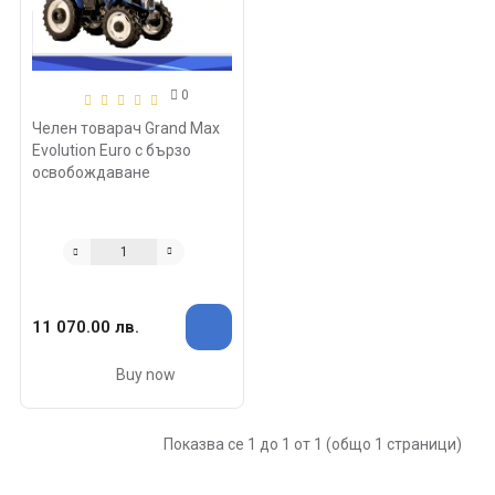
0
Челен товарач Grand Max
Evolution Euro с бързо
освобождаване
11 070.00 лв.
Buy now
Показва се 1 до 1 от 1 (общо 1 страници)