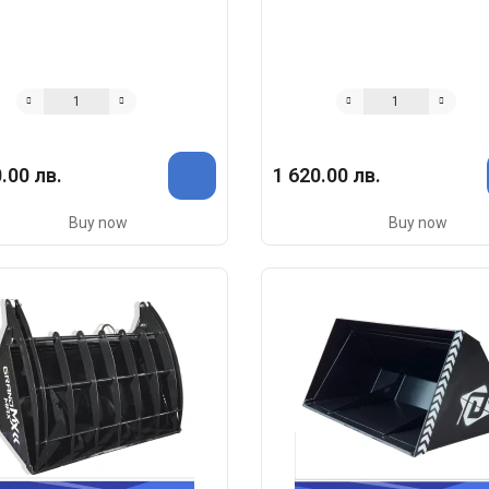
.00 лв.
1 620.00 лв.
Buy now
Buy now