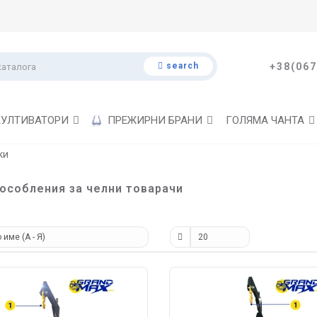
search
+38(067
КУЛТИВАТОРИ
ПРЕЖИРНИ БРАНИ
ГОЛЯМА ЧАНТА
ки
особления за челни товарачи