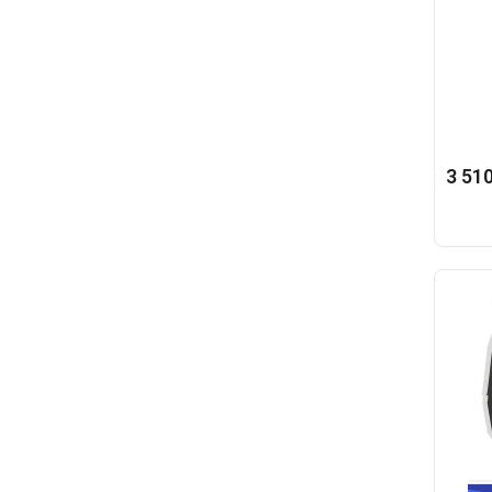
3 510