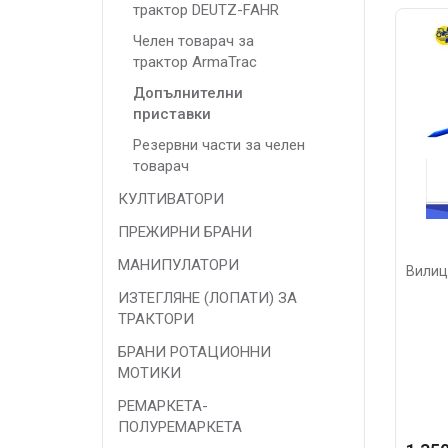
трактор DEUTZ-FAHR
Челен товарач за
трактор ArmaTrac
Допълнителни
приставки
Резервни части за челен
товарач
КУЛТИВАТОРИ
ПРЕЖИРНИ БРАНИ
МАНИПУЛАТОРИ
Вилиц
ИЗТЕГЛЯНЕ (ЛОПАТИ) ЗА
ТРАКТОРИ
БРАНИ РОТАЦИОННИ
МОТИКИ
РЕМАРКЕТА-
ПОЛУРЕМАРКЕТА