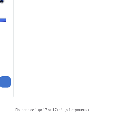
Показва се 1 до 17 от 17 (общо 1 страници)