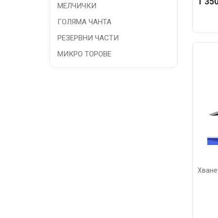
1 350
МЕЛЧИЧКИ
ГОЛЯМА ЧАНТА
РЕЗЕРВНИ ЧАСТИ
МИКРО ТОРОВЕ
Хване