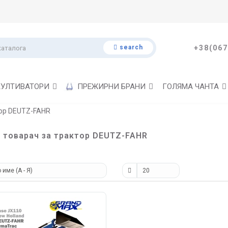
search
+38(067
КУЛТИВАТОРИ
ПРЕЖИРНИ БРАНИ
ГОЛЯМА ЧАНТА
тор DEUTZ-FAHR
 товарач за трактор DEUTZ-FAHR