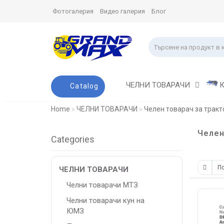
Фотогалерия
Видео галерия
Блог
ЧЕЛНИ ТОВАРАЧИ
Catalog
Home
ЧЕЛНИ ТОВАРАЧИ
Челен товарач за трак
Челен
Categories
ЧЕЛНИ ТОВАРАЧИ
Челни товарачи МТЗ
Челни товарачи кун на
ЮМЗ