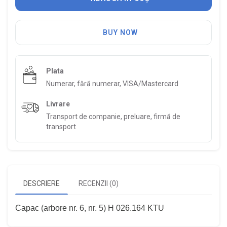
BUY NOW
Plata
Numerar, fără numerar, VISA/Mastercard
Livrare
Transport de companie, preluare, firmă de
transport
DESCRIERE
RECENZII (0)
Capac (arbore nr. 6, nr. 5) H 026.164 KTU