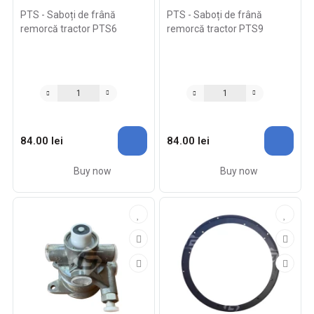
PTS - Saboți de frână
PTS - Saboți de frână
remorcă tractor PTS6
remorcă tractor PTS9
84.00 lei
84.00 lei
Buy now
Buy now