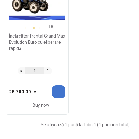
0
Încărcător frontal Grand Max
Evolution Euro cu eliberare
rapidă
28 700.00 lei
Buy now
Se afișează 1 până la 1 din 1 (1 pagini în total)