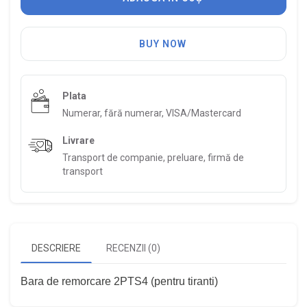
BUY NOW
Plata
Numerar, fără numerar, VISA/Mastercard
Livrare
Transport de companie, preluare, firmă de
transport
DESCRIERE
RECENZII (0)
Bara de remorcare 2PTS4 (pentru tiranti)