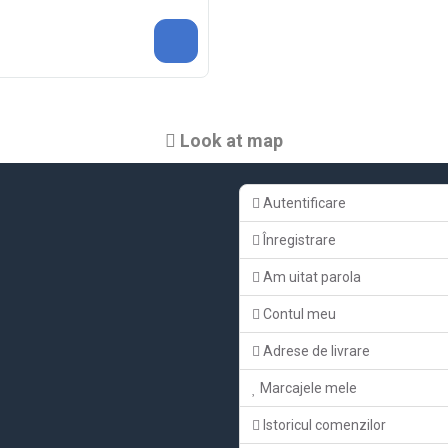
Look at map
Autentificare
Înregistrare
Am uitat parola
Contul meu
Adrese de livrare
Marcajele mele
Istoricul comenzilor