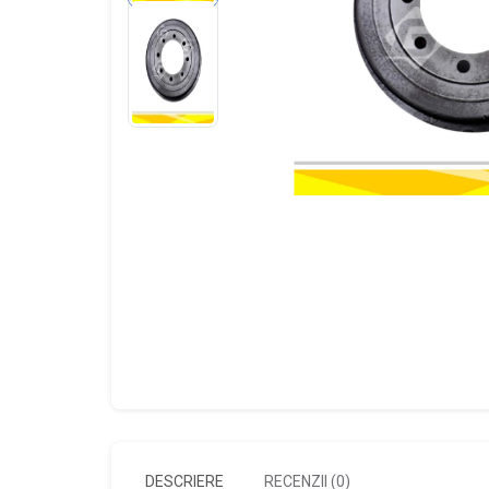
DESCRIERE
RECENZII (0)