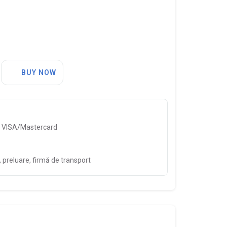
BUY NOW
, VISA/Mastercard
preluare, firmă de transport