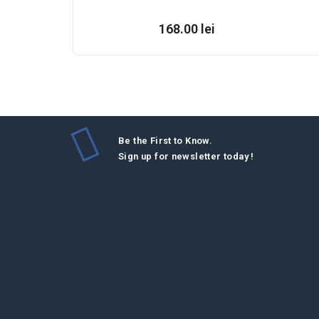
168.00 lei
Be the First to Know.
Sign up for newsletter today !