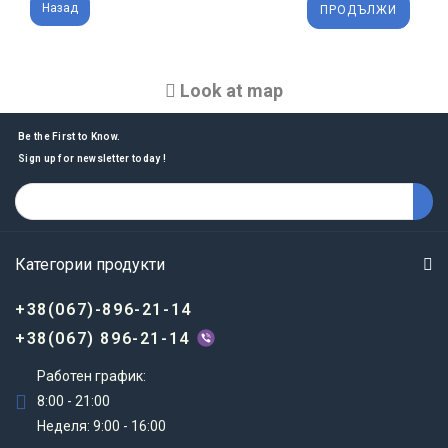
Назад
Look at map
Be the First to Know.
Sign up for newsletter today !
Категории продукти
+38(067)-896-21-14
+38(067) 896-21-14
Работен график:
8:00 - 21:00
Неделя: 9:00 - 16:00