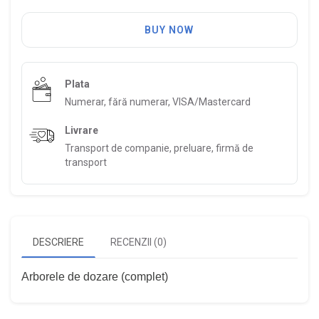
BUY NOW
Plata
Numerar, fără numerar, VISA/Mastercard
Livrare
Transport de companie, preluare, firmă de
transport
DESCRIERE
RECENZII (0)
Arborele de dozare (complet)