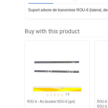
Suport arbore de transmisie ROU-6 (lateral, des
Buy with this product
0
ROU-6 - Ax dozator ROU-6 (gol)
ROU-6 
ROU-6