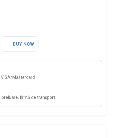
BUY NOW
, VISA/Mastercard
preluare, firmă de transport