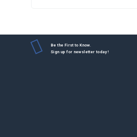
Be the First to Know.
Sign up for newsletter today !