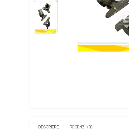
DESCRIERE
RECENZII (0)