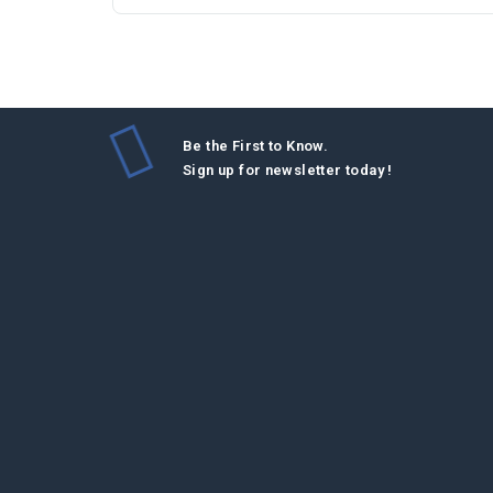
Be the First to Know.
Sign up for newsletter today !