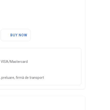
BUY NOW
, VISA/Mastercard
preluare, firmă de transport