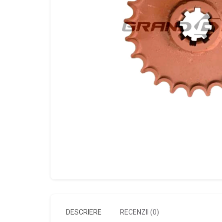
DESCRIERE
RECENZII (0)