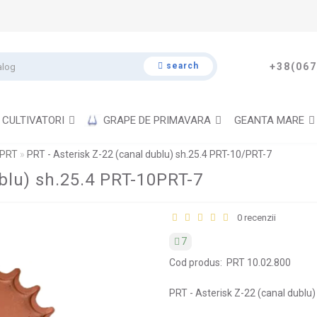
search
+38(067
CULTIVATORI
GRAPE DE PRIMAVARA
GEANTA MARE
 PRT
PRT - Asterisk Z-22 (canal dublu) sh.25.4 PRT-10/PRT-7
ublu) sh.25.4 PRT-10PRT-7
0 recenzii
7
Cod produs:
PRT 10.02.800
PRT - Asterisk Z-22 (canal dublu)