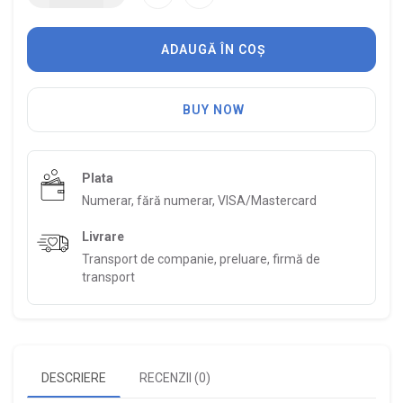
ADAUGĂ ÎN COȘ
BUY NOW
Plata
Numerar, fără numerar, VISA/Mastercard
Livrare
Transport de companie, preluare, firmă de
transport
DESCRIERE
RECENZII (0)