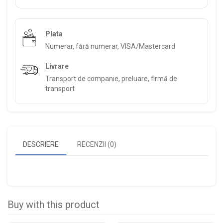
Plata
Numerar, fără numerar, VISA/Mastercard
Livrare
Transport de companie, preluare, firmă de
transport
DESCRIERE
RECENZII (0)
Buy with this product