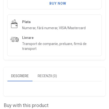
BUY NOW
Plata
Numerar, fără numerar, VISA/Mastercard
Livrare
Transport de companie, preluare, firmă de
transport
DESCRIERE
RECENZII (0)
Buy with this product