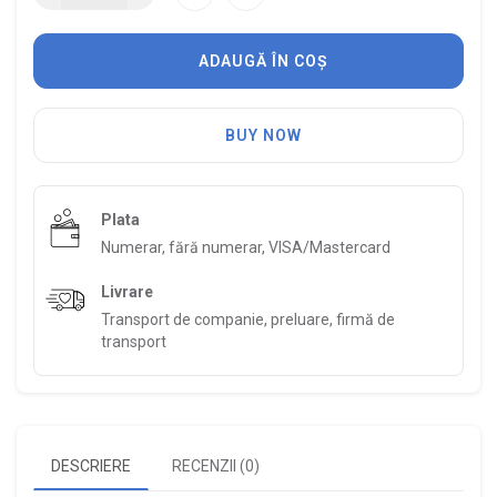
ADAUGĂ ÎN COȘ
BUY NOW
Plata
Numerar, fără numerar, VISA/Mastercard
Livrare
Transport de companie, preluare, firmă de
transport
DESCRIERE
RECENZII (0)