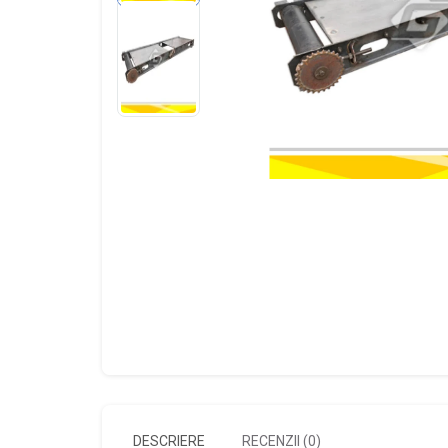
DESCRIERE
RECENZII (0)