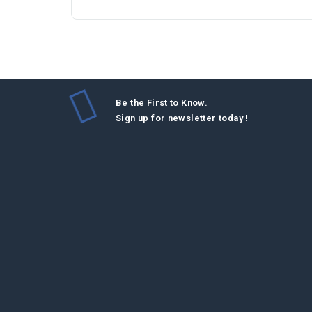
Be the First to Know.
Sign up for newsletter today !