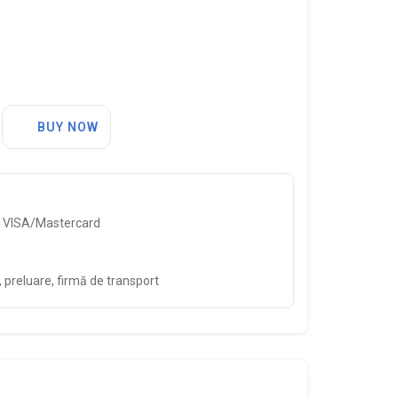
BUY NOW
, VISA/Mastercard
preluare, firmă de transport