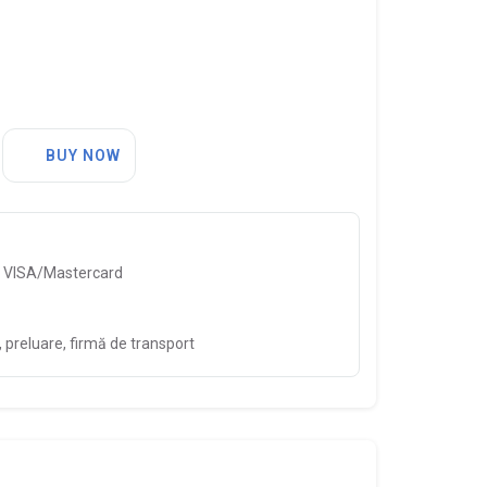
BUY NOW
, VISA/Mastercard
preluare, firmă de transport