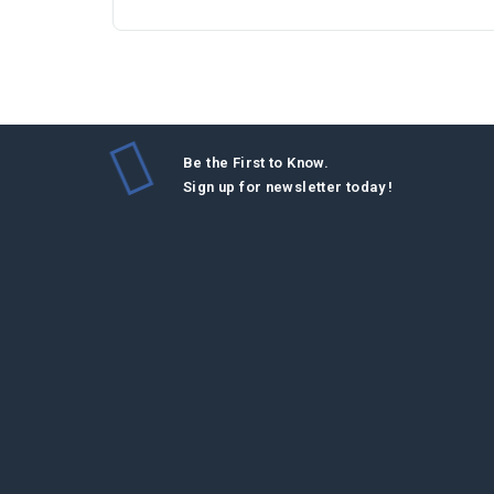
Be the First to Know.
Sign up for newsletter today !