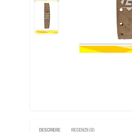
DESCRIERE
RECENZII (0)