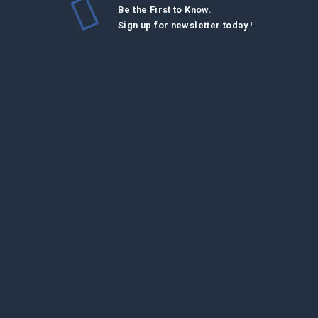
Be the First to Know.
Sign up for newsletter today !