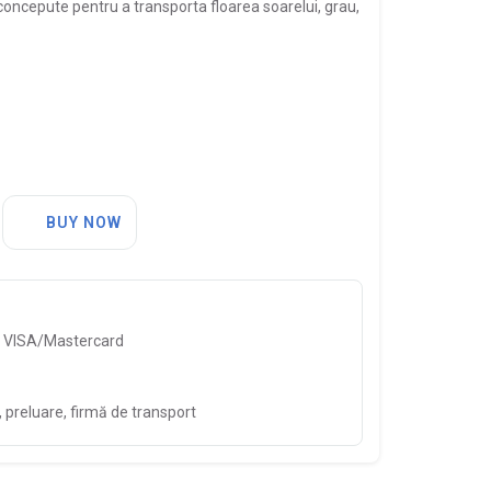
oncepute pentru a transporta floarea soarelui, grau,
BUY NOW
, VISA/Mastercard
preluare, firmă de transport