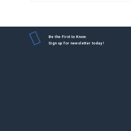
Be the First to Know.
Sign up for newsletter today !