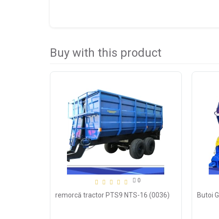
Buy with this product
0
remorcă tractor PTS9 NTS-16 (0036)
Butoi 