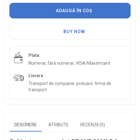
ADAUGĂ ÎN COȘ
BUY NOW
Plata
Numerar, fără numerar, VISA/Mastercard
Livrare
Transport de companie, preluare, firmă de
transport
DESCRIERE
ATRIBUTE
RECENZII (0)