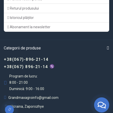
Returul produsului
Istoricul plăților
Abonament la newsletter
Categorii de produse
+38(067)-896-21-14
+38(067) 896-21-14
Program de lucru:
8:00 - 21:00
Duminică: 9:00 - 16:00
Grandmaxagroinfo@gmail.com
Ucraina, Zaporozhye