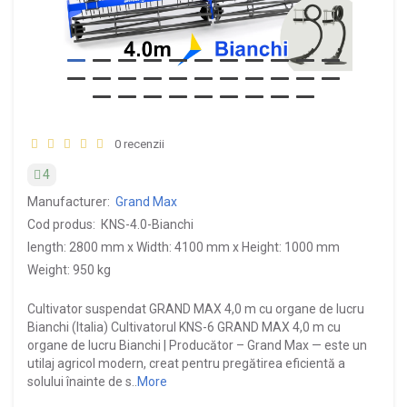
0 recenzii
4
Manufacturer:
Grand Max
Cod produs:
КNS-4.0-Bianchi
length: 2800 mm x Width: 4100 mm x Height: 1000 mm
Weight: 950 kg
Cultivator suspendat GRAND MAX 4,0 m cu organe de lucru
Bianchi (Italia) Cultivatorul KNS-6 GRAND MAX 4,0 m cu
organe de lucru Bianchi | Producător – Grand Max — este un
utilaj agricol modern, creat pentru pregătirea eficientă a
solului înainte de s..
More