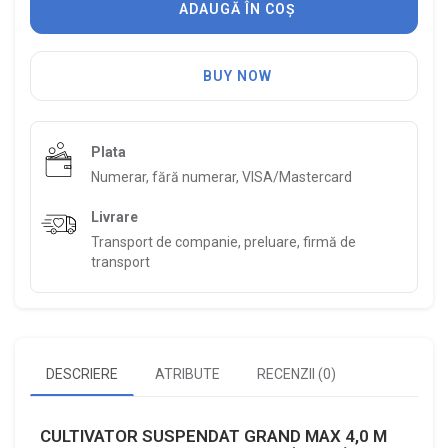
ADAUGĂ ÎN COȘ
BUY NOW
Plata
Numerar, fără numerar, VISA/Mastercard
Livrare
Transport de companie, preluare, firmă de
transport
DESCRIERE
ATRIBUTE
RECENZII (0)
CULTIVATOR SUSPENDAT GRAND MAX 4,0 M