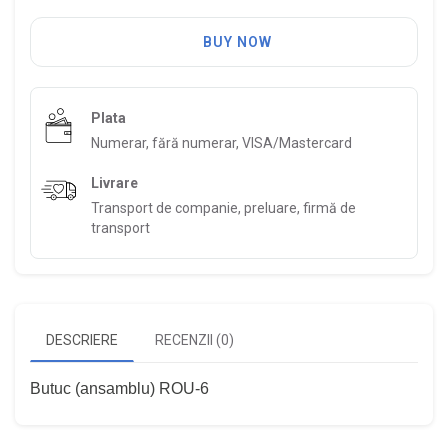
BUY NOW
Plata
Numerar, fără numerar, VISA/Mastercard
Livrare
Transport de companie, preluare, firmă de
transport
DESCRIERE
RECENZII (0)
Butuc (ansamblu) ROU-6