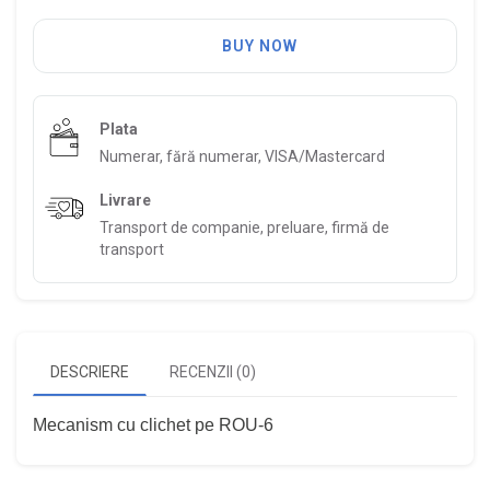
BUY NOW
Plata
Numerar, fără numerar, VISA/Mastercard
Livrare
Transport de companie, preluare, firmă de
transport
DESCRIERE
RECENZII (0)
Mecanism cu clichet pe ROU-6