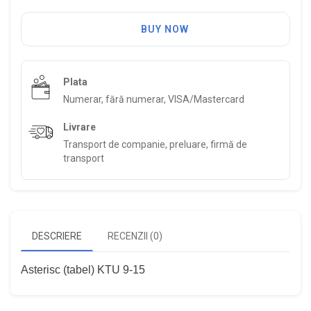
BUY NOW
Plata
Numerar, fără numerar, VISA/Mastercard
Livrare
Transport de companie, preluare, firmă de
transport
DESCRIERE
RECENZII (0)
Asterisc (tabel) KTU 9-15