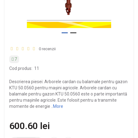
0 recenzii
7
Cod produs:
11
Descrierea piesei: Arborele cardan cu balamale pentru gazon
KTU 50.0560 pentru mașini agricole. Arborele cardan cu
balamale pentru gazon KTU 50.0560 este o parte importantă
pentru mașinile agricole. Este folosit pentru a transmite
momente de energie ..
More
600.60 lei