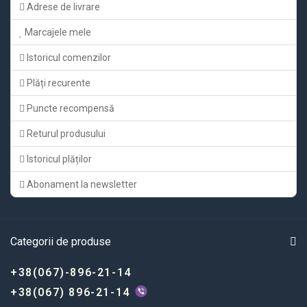
Adrese de livrare
Marcajele mele
Istoricul comenzilor
Plăți recurente
Puncte recompensă
Returul produsului
Istoricul plăților
Abonament la newsletter
Categorii de produse
+38(067)-896-21-14
+38(067) 896-21-14