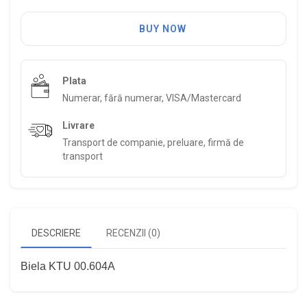
BUY NOW
Plata
Numerar, fără numerar, VISA/Mastercard
Livrare
Transport de companie, preluare, firmă de
transport
DESCRIERE
RECENZII (0)
Biela KTU 00.604A