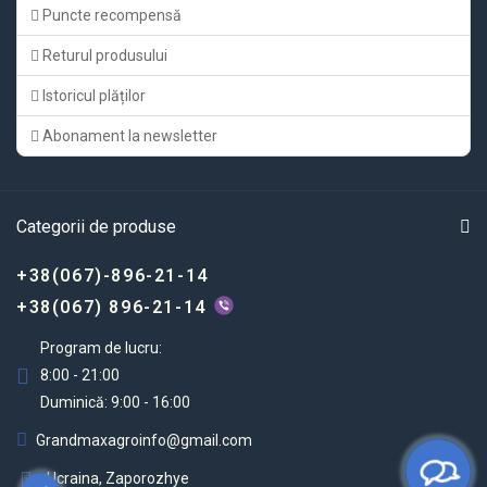
Puncte recompensă
Returul produsului
Istoricul plăților
Abonament la newsletter
Categorii de produse
+38(067)-896-21-14
+38(067) 896-21-14
Program de lucru:
8:00 - 21:00
Duminică: 9:00 - 16:00
Grandmaxagroinfo@gmail.com
Ucraina, Zaporozhye