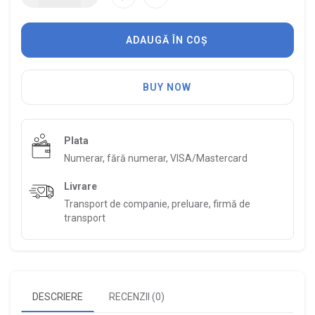
ADAUGĂ ÎN COȘ
BUY NOW
Plata
Numerar, fără numerar, VISA/Mastercard
Livrare
Transport de companie, preluare, firmă de
transport
DESCRIERE
RECENZII (0)