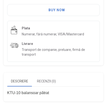
BUY NOW
Plata
Numerar, fără numerar, VISA/Mastercard
Livrare
Transport de companie, preluare, firmă de
transport
DESCRIERE
RECENZII (0)
KTU-10 balansoar pătrat