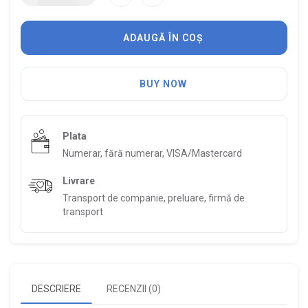
ADAUGĂ ÎN COȘ
BUY NOW
Plata
Numerar, fără numerar, VISA/Mastercard
Livrare
Transport de companie, preluare, firmă de
transport
DESCRIERE
RECENZII (0)