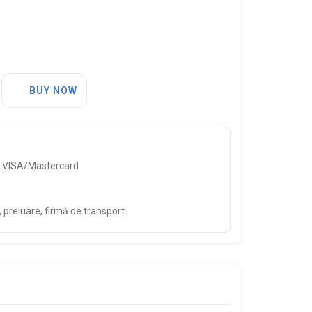
BUY NOW
, VISA/Mastercard
preluare, firmă de transport