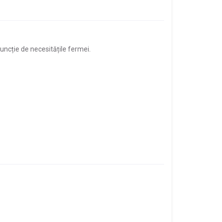
uncție de necesitățile fermei.