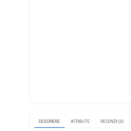
DESCRIERE
ATRIBUTE
RECENZII (0)